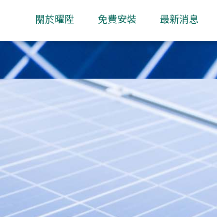
關於曜陞
免費安裝
最新消息