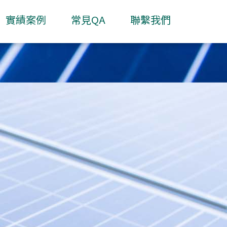
實績案例
常見QA
聯繫我們