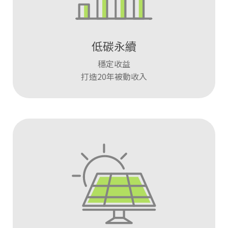
低碳永續
穩定收益
打造20年被動收入