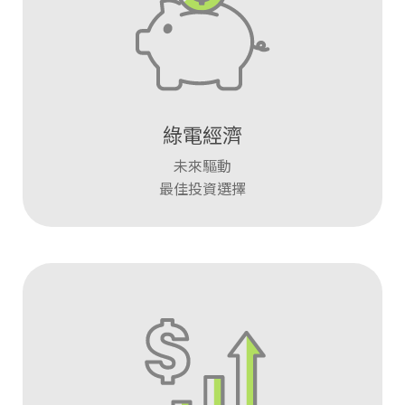
綠電經濟
未來驅動
最佳投資選擇